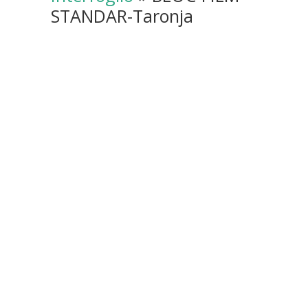
STANDAR-Taronja