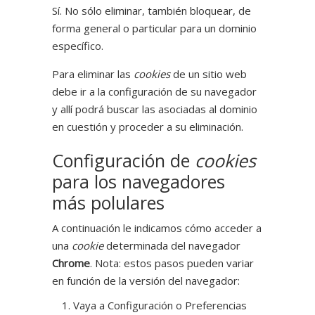
Sí. No sólo eliminar, también bloquear, de
forma general o particular para un dominio
específico.
Para eliminar las
cookies
de un sitio web
debe ir a la configuración de su navegador
y allí podrá buscar las asociadas al dominio
en cuestión y proceder a su eliminación.
Configuración de
cookies
para los navegadores
más polulares
A continuación le indicamos cómo acceder a
una
cookie
determinada del navegador
Chrome
. Nota: estos pasos pueden variar
en función de la versión del navegador:
Vaya a Configuración o Preferencias