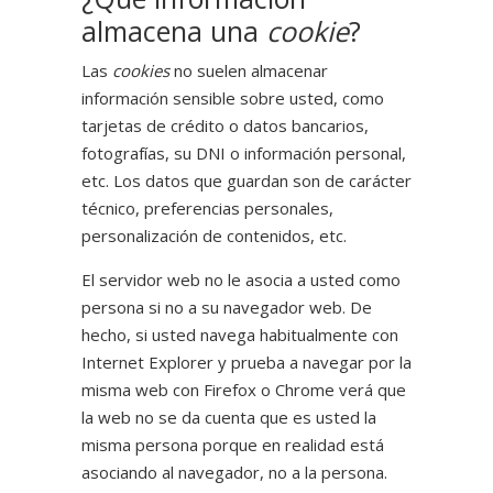
almacena una
cookie
?
Las
cookies
no suelen almacenar
información sensible sobre usted, como
tarjetas de crédito o datos bancarios,
fotografías, su DNI o información personal,
etc. Los datos que guardan son de carácter
técnico, preferencias personales,
personalización de contenidos, etc.
El servidor web no le asocia a usted como
persona si no a su navegador web. De
hecho, si usted navega habitualmente con
Internet Explorer y prueba a navegar por la
misma web con Firefox o Chrome verá que
la web no se da cuenta que es usted la
misma persona porque en realidad está
asociando al navegador, no a la persona.