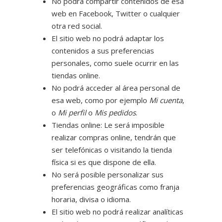
No podrá compartir contenidos de esa
web en Facebook, Twitter o cualquier
otra red social.
El sitio web no podrá adaptar los
contenidos a sus preferencias
personales, como suele ocurrir en las
tiendas online.
No podrá acceder al área personal de
esa web, como por ejemplo
Mi cuenta
,
o
Mi perfil
o
Mis pedidos
.
Tiendas online: Le será imposible
realizar compras online, tendrán que
ser telefónicas o visitando la tienda
física si es que dispone de ella.
No será posible personalizar sus
preferencias geográficas como franja
horaria, divisa o idioma.
El sitio web no podrá realizar analíticas