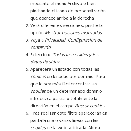
mediante el menú Archivo o bien
pinchando el icono de personalización
que aparece arriba a la derecha.
Verá diferentes secciones, pinche la
opción
Mostrar opciones avanzadas
.
Vaya a
Privacidad
,
Configuración de
contenido
.
Seleccione
Todas las
cookies
y los
datos de sitios
.
Aparecerá un listado con todas las
cookies
ordenadas por dominio. Para
que le sea más fácil encontrar las
cookies
de un determinado dominio
introduzca parcial o totalmente la
dirección en el campo
Buscar cookies
.
Tras realizar este filtro aparecerán en
pantalla una o varias líneas con las
cookies
de la web solicitada. Ahora