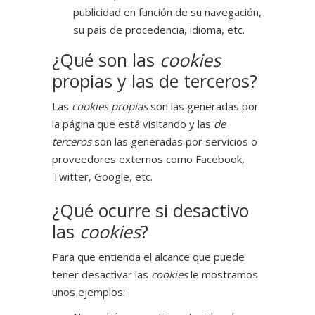
publicidad en función de su navegación,
su país de procedencia, idioma, etc.
¿Qué son las
cookies
propias y las de terceros?
Las
cookies propias
son las generadas por
la página que está visitando y las
de
terceros
son las generadas por servicios o
proveedores externos como Facebook,
Twitter, Google, etc.
¿Qué ocurre si desactivo
las
cookies
?
Para que entienda el alcance que puede
tener desactivar las
cookies
le mostramos
unos ejemplos: