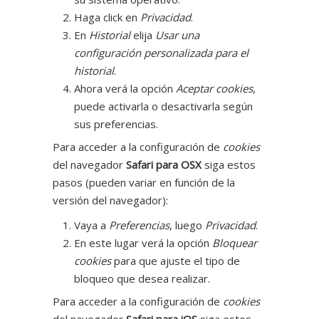
Haga click en
Privacidad
.
En
Historial
elija
Usar una
configuración personalizada para el
historial
.
Ahora verá la opción
Aceptar cookies
,
puede activarla o desactivarla según
sus preferencias.
Para acceder a la configuración de
cookies
del navegador
Safari para OSX
siga estos
pasos (pueden variar en función de la
versión del navegador):
Vaya a
Preferencias
, luego
Privacidad
.
En este lugar verá la opción
Bloquear
cookies
para que ajuste el tipo de
bloqueo que desea realizar.
Para acceder a la configuración de
cookies