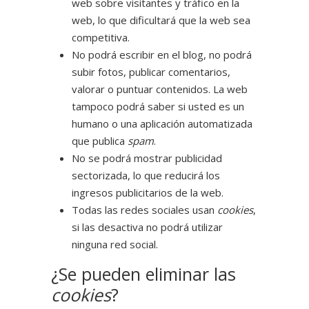
web sobre visitantes y tráfico en la
web, lo que dificultará que la web sea
competitiva.
No podrá escribir en el blog, no podrá
subir fotos, publicar comentarios,
valorar o puntuar contenidos. La web
tampoco podrá saber si usted es un
humano o una aplicación automatizada
que publica
spam
.
No se podrá mostrar publicidad
sectorizada, lo que reducirá los
ingresos publicitarios de la web.
Todas las redes sociales usan
cookies
,
si las desactiva no podrá utilizar
ninguna red social.
¿Se pueden eliminar las
cookies
?