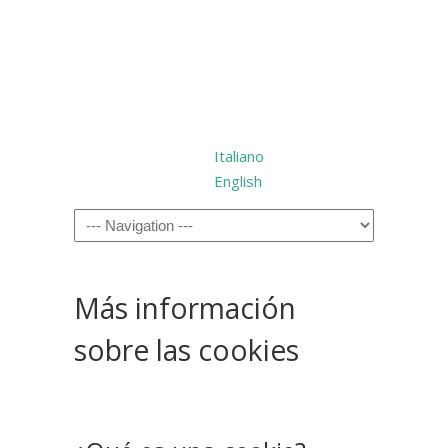
Italiano
English
Más información
sobre las cookies