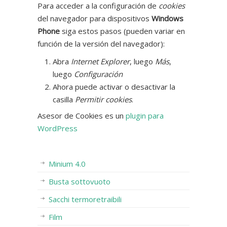
Para acceder a la configuración de
cookies
del navegador para dispositivos
Windows
Phone
siga estos pasos (pueden variar en
función de la versión del navegador):
Abra
Internet Explorer
, luego
Más
,
luego
Configuración
Ahora puede activar o desactivar la
casilla
Permitir cookies
.
Asesor de Cookies es un
plugin para
WordPress
Minium 4.0
Busta sottovuoto
Sacchi termoretraibili
Film