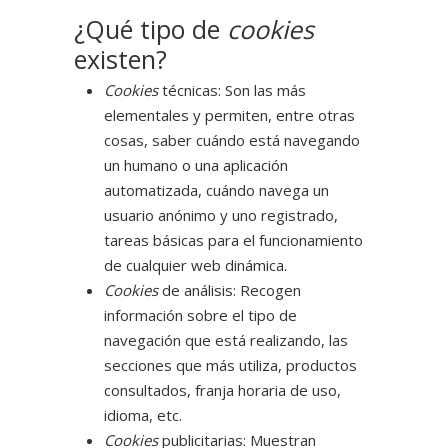
¿Qué tipo de
cookies
existen?
Cookies
técnicas: Son las más
elementales y permiten, entre otras
cosas, saber cuándo está navegando
un humano o una aplicación
automatizada, cuándo navega un
usuario anónimo y uno registrado,
tareas básicas para el funcionamiento
de cualquier web dinámica.
Cookies
de análisis: Recogen
información sobre el tipo de
navegación que está realizando, las
secciones que más utiliza, productos
consultados, franja horaria de uso,
idioma, etc.
Cookies
publicitarias: Muestran