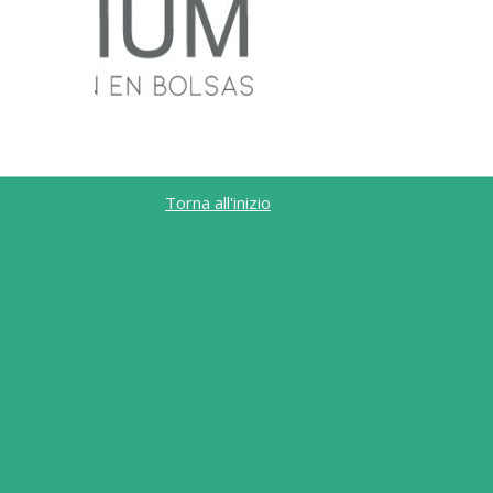
Torna all'inizio