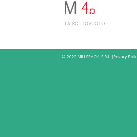
© 2022 MILLEPACK, S.R.L |
Privacy Poli