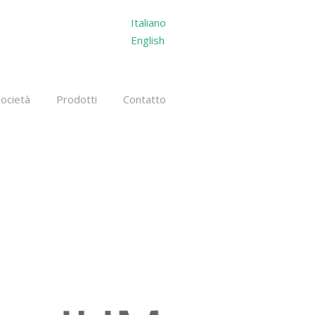
Italiano
English
Società
Prodotti
Contatto