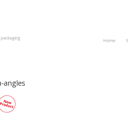
 packaging
Home
-angles