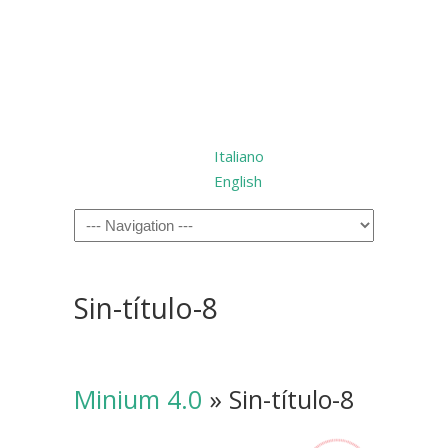
Italiano
English
Sin-título-8
Minium 4.0
» Sin-título-8