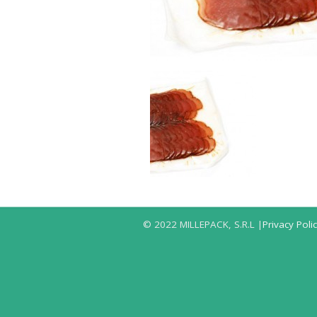
© 2022 MILLEPACK, S.R.L |
Privacy Poli