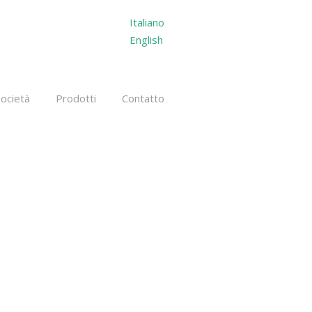
Italiano
English
Società
Prodotti
Contatto